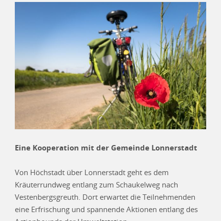
Eine Kooperation mit der Gemeinde Lonnerstadt
Von Höchstadt über Lonnerstadt geht es dem
Kräuterrundweg entlang zum Schaukelweg nach
Vestenbergsgreuth. Dort erwartet die Teilnehmenden
eine Erfrischung und spannende Aktionen entlang des