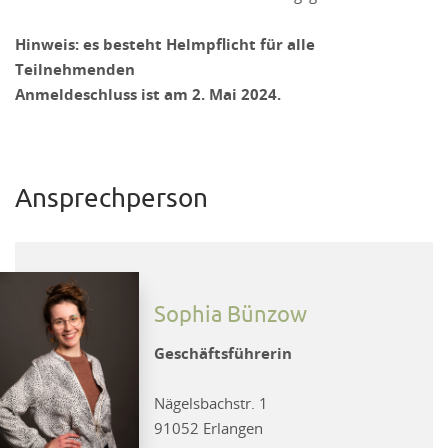
Hinweis: es besteht Helmpflicht für alle
Teilnehmenden
Anmeldeschluss ist am 2. Mai 2024.
Ansprechperson
Sophia Bünzow
Geschäftsführerin
Nägelsbachstr. 1
91052 Erlangen