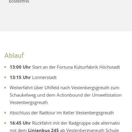
kostenfrei
Ablauf
13:00 Uhr
Start an der Fortuna Kulturfabrik Höchstadt
13:15 Uhr
Lonnerstadt
Weiterfahrt über Uhlfeld nach Vestenbergsgreuth zum
Schaukelweg und dem Actionbound der Umweltstation
Vestenbergsgreuth
Abschluss der Radtour im Keller Vestenbergsgreuth
16:45 Uhr
Rückfahrt mit der Radgruppe ode alternativ
mit dem
Linienbus 245
ab Vestenbergsgreuth Schule