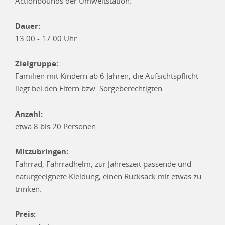
Actionbounds der Umweltstation.
Dauer:
13:00 - 17:00 Uhr
Zielgruppe:
Familien mit Kindern ab 6 Jahren, die Aufsichtspflicht
liegt bei den Eltern bzw. Sorgeberechtigten
Anzahl:
etwa 8 bis 20 Personen
Mitzubringen:
Fahrrad, Fahrradhelm, zur Jahreszeit passende und
naturgeeignete Kleidung, einen Rucksack mit etwas zu
trinken.
Preis: