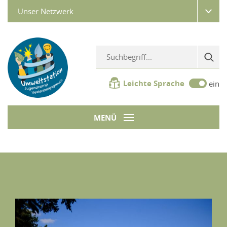
Unser Netzwerk
Leichte Sprache
ein
MENÜ