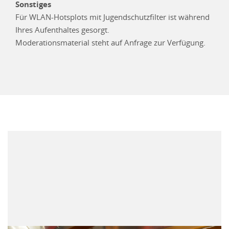
Sonstiges
Für WLAN-Hotsplots mit Jugendschutzfilter ist während
Ihres Aufenthaltes gesorgt.
Moderationsmaterial steht auf Anfrage zur Verfügung.