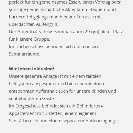
perfekt für ein gemeinsames Essen, einen Vortrag oder
sonstige gemeinschaftliche Aktivitäten. Bequem und
barrierefrei gelangt man hier zur Terrasse mit
überdachten Außengrill.
Der Aufenthalts- bzw. Seminarraum (29 qm) bietet Platz
für kleinere Gruppe.
Im Dachgeschoss befinden sich noch unsere
Seminarräume.
Wir leben Inklusion!
Unsere gesamte Anlage ist mit einem taktilen
Leitsystem ausgestattet und bietet somit einen
entspannten Aufenthalt auch für unsere blinden und
sehbehinderten Gäste.
Im Erdgeschoss befindet sich ein Behinderten-
Appartement mit 3 Betten, einem eigenem
Sanitärbereich und einem separatem Außeneingang.