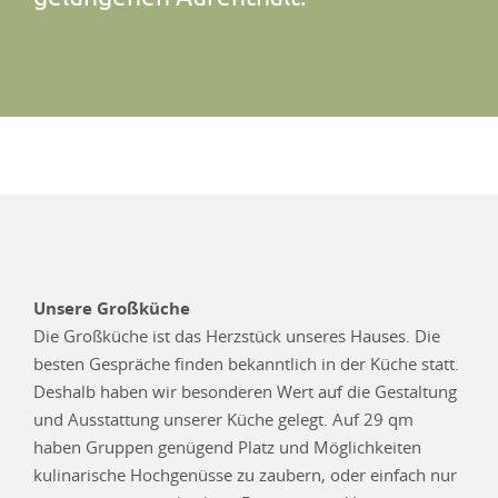
Unsere Großküche
Die Großküche ist das Herzstück unseres Hauses. Die
besten Gespräche finden bekanntlich in der Küche statt.
Deshalb haben wir besonderen Wert auf die Gestaltung
und Ausstattung unserer Küche gelegt. Auf 29 qm
haben Gruppen genügend Platz und Möglichkeiten
kulinarische Hochgenüsse zu zaubern, oder einfach nur