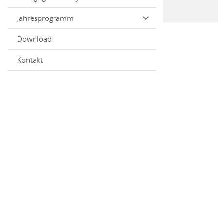
Jahresprogramm
Download
Kontakt