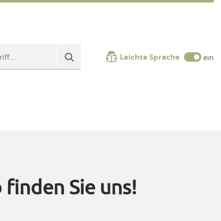
Leichte Sprache
ein
 finden Sie uns!