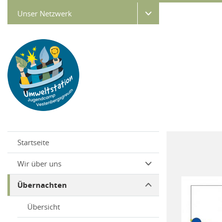
Unser Netzwerk
Startseite
Wir über uns
Übernachten
Übersicht