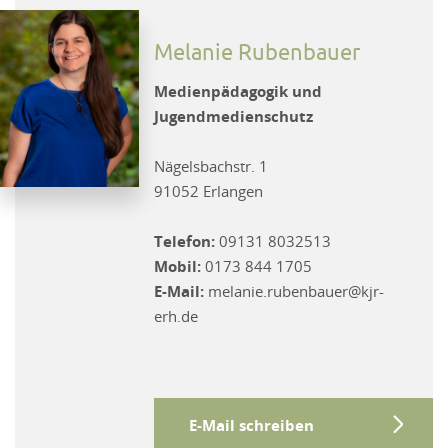
Melanie Rubenbauer
Medienpädagogik und
Jugendmedienschutz
Nägelsbachstr. 1
91052 Erlangen
Telefon:
09131 8032513
Mobil:
0173 844 1705
E-Mail:
melanie.rubenbauer@kjr-
erh.de
E-Mail schreiben