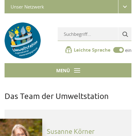
Unser Netzwerk
Leichte Sprache
ein
MENÜ
Das Team der Umweltstation
Susanne Körner