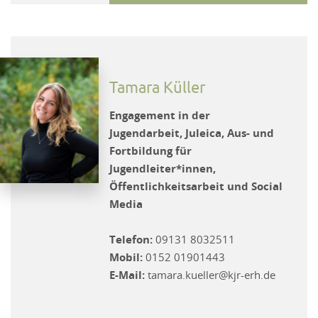
Tamara Küller
Engagement in der
Jugendarbeit, Juleica, Aus- und
Fortbildung für
Jugendleiter*innen,
Öffentlichkeitsarbeit und Social
Media
Telefon:
09131 8032511
Mobil:
0152 01901443
E-Mail:
tamara.kueller@kjr-erh.de