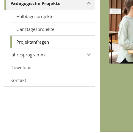
Pädagogische Projekte
Halbtagesprojekte
Ganztagesprojekte
Projektanfragen
Jahresprogramm
Download
Kontakt