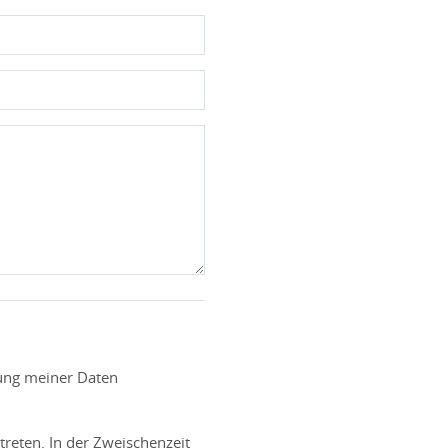
tung meiner Daten
treten. In der Zweischenzeit