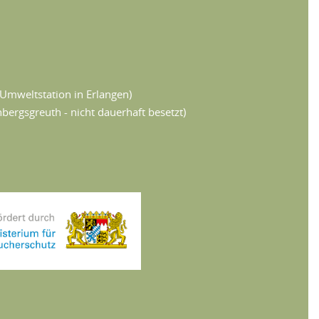
Umweltstation in Erlangen)
ergsgreuth - nicht dauerhaft besetzt)