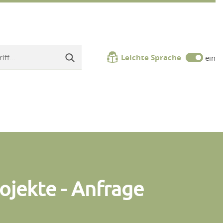
Leichte Sprache
ein
ojekte - Anfrage