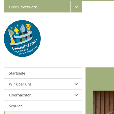
Unser Netzwerk
Startseite
Wir über uns
Übernachten
Schulen