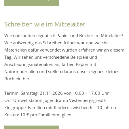
Schreiben wie im Mittelalter
Wie entstanden eigentlich Papier und Bücher im Mittelalter?
Wie aufwendig das Schreiben früher war und welche
Materialien dafür verwendet wurden erfahren wir an diesem
Tag. Wir sehen uns verschiedene Beispiele und
Anschauungsmaterialien an, färben Papier mit
Naturmaterialien und stellen daraus unser eigenes kleines
Büchlein her.
Termin: Samstag, 21.11.2026 von 10:00 – 17:00 Uhr
Ort: Umweltstation Jugendcamp Vestenbergsgreuth
Zielgruppe: Familien mit Kindern zwischen 6 – 10 Jahren
Kosten: 10 € pro Familienmitglied