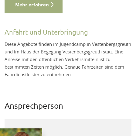
Mehr erfahren
Anfahrt und Unterbringung
Diese Angebote finden im Jugendcamp in Vestenbergsgreuth
und im Haus der Begegung Vestenbergsgreuth statt. Eine
Anreise mit den öffentlichen Verkehrsmitteln ist zu
bestimmten Zeiten möglich. Genaue Fahrzeiten sind dem
Fahrdienstleister zu entnehmen.
Ansprechperson