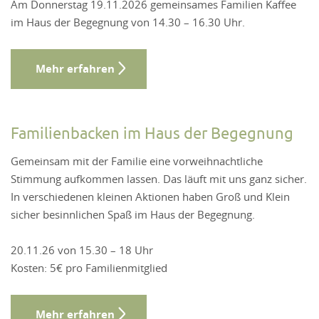
Am Donnerstag 19.11.2026 gemeinsames Familien Kaffee
im Haus der Begegnung von 14.30 – 16.30 Uhr.
Mehr erfahren
Familienbacken im Haus der Begegnung
Gemeinsam mit der Familie eine vorweihnachtliche
Stimmung aufkommen lassen. Das läuft mit uns ganz sicher.
In verschiedenen kleinen Aktionen haben Groß und Klein
sicher besinnlichen Spaß im Haus der Begegnung.
20.11.26 von 15.30 – 18 Uhr
Kosten: 5€ pro Familienmitglied
Mehr erfahren