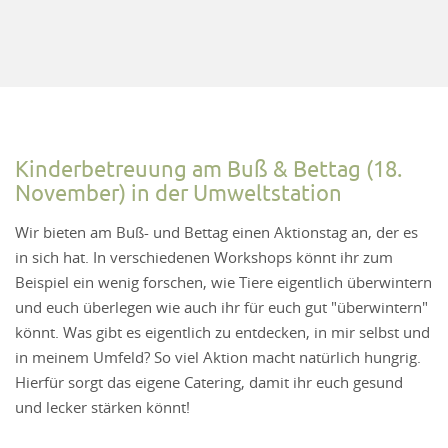
Kinderbetreuung am Buß & Bettag (18.
November) in der Umweltstation
Wir bieten am Buß- und Bettag einen Aktionstag an, der es
in sich hat. In verschiedenen Workshops könnt ihr zum
Beispiel ein wenig forschen, wie Tiere eigentlich überwintern
und euch überlegen wie auch ihr für euch gut "überwintern"
könnt. Was gibt es eigentlich zu entdecken, in mir selbst und
in meinem Umfeld? So viel Aktion macht natürlich hungrig.
Hierfür sorgt das eigene Catering, damit ihr euch gesund
und lecker stärken könnt!