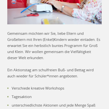
Gemeinsam möchten wir Sie, liebe Eltern und
Großeltern mit Ihren (Enkel)Kindern wieder einladen. Es
erwartet Sie ein herbstlich buntes Programm für Groß
und Klein. Wir wollen gemeinsam die Vielfältigkeit
dieser Welt erkunden.
Ein Aktionstag am schulfreien Buß- und Bettag wird
auch wieder für Schüler*innen angeboten.
Verschiede kreative Workshops
Tagesaktion
unterschiedlichste Aktionen und jede Menge Spaß