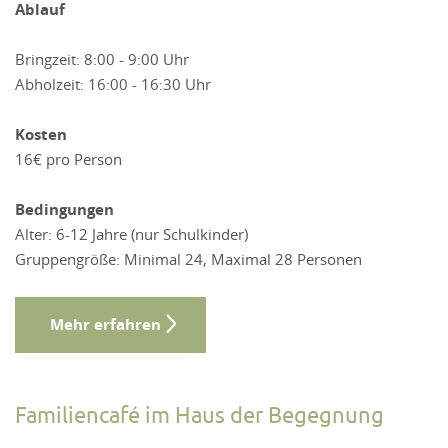
Ablauf
Bringzeit: 8:00 - 9:00 Uhr
Abholzeit: 16:00 - 16:30 Uhr
Kosten
16€ pro Person
Bedingungen
Alter: 6-12 Jahre (nur Schulkinder)
Gruppengröße: Minimal 24, Maximal 28 Personen
Mehr erfahren
Familiencafé im Haus der Begegnung