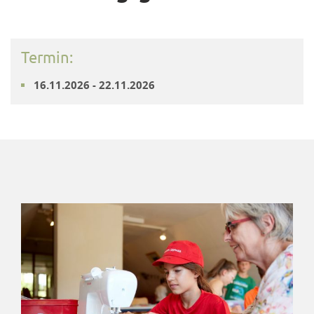
Termin:
16.11.2026 - 22.11.2026