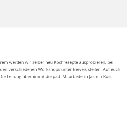
erem werden wir selber neu Kochrezepte ausprobieren, bei
den verschiedenen Workshops unter Beweis stellen. Auf euch
Die Leitung übernimmt die päd. Mitarbeiterin Jasmin Rost-