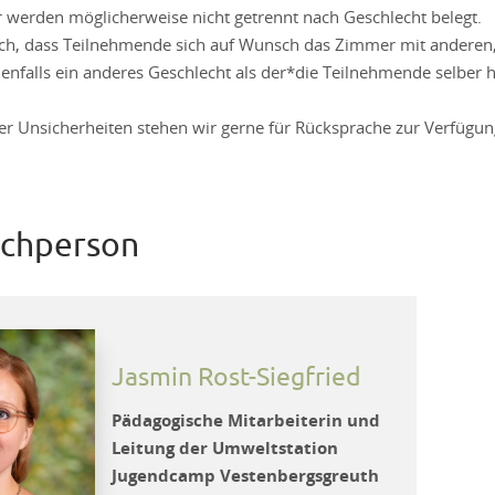
 werden möglicherweise nicht getrennt nach Geschlecht belegt.
lich, dass Teilnehmende sich auf Wunsch das Zimmer mit anderen,
enfalls ein anderes Geschlecht als der*die Teilnehmende selber 
er Unsicherheiten stehen wir gerne für Rücksprache zur Verfügun
chperson
Jasmin Rost-Siegfried
Pädagogische Mitarbeiterin und
Leitung der Umweltstation
Jugendcamp Vestenbergsgreuth