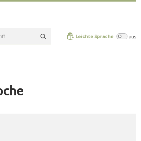
Leichte Sprache
aus
oche