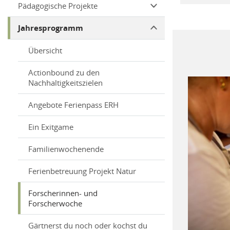
Pädagogische Projekte
Jahresprogramm
Übersicht
Actionbound zu den
Nachhaltigkeitszielen
Angebote Ferienpass ERH
Ein Exitgame
Familienwochenende
Ferienbetreuung Projekt Natur
Forscherinnen- und
Forscherwoche
Gärtnerst du noch oder kochst du