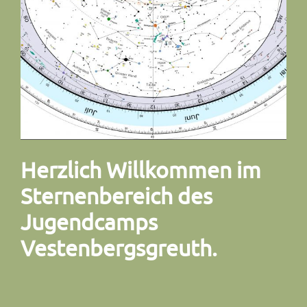
Herzlich Willkommen im
Sternenbereich des
Jugendcamps
Vestenbergsgreuth.