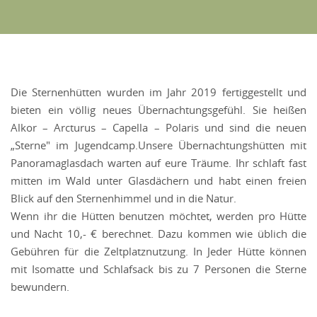
Die Sternenhütten wurden im Jahr 2019 fertiggestellt und
bieten ein völlig neues Übernachtungsgefühl. Sie heißen
Alkor – Arcturus – Capella – Polaris und sind die neuen
„Sterne" im Jugendcamp.Unsere Übernachtungshütten mit
Panoramaglasdach warten auf eure Träume. Ihr schlaft fast
mitten im Wald unter Glasdächern und habt einen freien
Blick auf den Sternenhimmel und in die Natur.
Wenn ihr die Hütten benutzen möchtet, werden pro Hütte
und Nacht 10,- € berechnet. Dazu kommen wie üblich die
Gebühren für die Zeltplatznutzung. In Jeder Hütte können
mit Isomatte und Schlafsack bis zu 7 Personen die Sterne
bewundern.