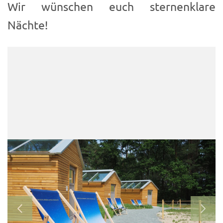
Wir wünschen euch sternenklare
Nächte!