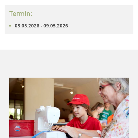
Termin:
03.05.2026 - 09.05.2026