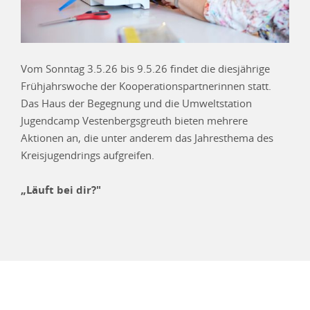
Vom Sonntag 3.5.26 bis 9.5.26 findet die diesjährige
Frühjahrswoche der Kooperationspartnerinnen statt.
Das Haus der Begegnung und die Umweltstation
Jugendcamp Vestenbergsgreuth bieten mehrere
Aktionen an, die unter anderem das Jahresthema des
Kreisjugendrings aufgreifen.
„Läuft bei dir?"