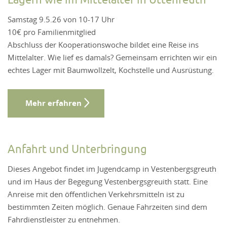
Samstag 9.5.26 von 10-17 Uhr
10€ pro Familienmitglied
Abschluss der Kooperationswoche bildet eine Reise ins
Mittelalter. Wie lief es damals? Gemeinsam errichten wir ein
echtes Lager mit Baumwollzelt, Kochstelle und Ausrüstung.
Mehr erfahren
Anfahrt und Unterbringung
Dieses Angebot findet im Jugendcamp in Vestenbergsgreuth
und im Haus der Begegung Vestenbergsgreuith statt. Eine
Anreise mit den öffentlichen Verkehrsmitteln ist zu
bestimmten Zeiten möglich. Genaue Fahrzeiten sind dem
Fahrdienstleister zu entnehmen.