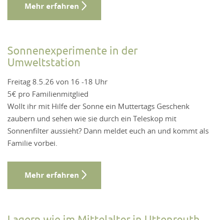
Mehr erfahren
Sonnenexperimente in der
Umweltstation
Freitag 8.5.26 von 16 -18 Uhr
5€ pro Familienmitglied
Wollt ihr mit Hilfe der Sonne ein Muttertags Geschenk
zaubern und sehen wie sie durch ein Teleskop mit
Sonnenfilter aussieht? Dann meldet euch an und kommt als
Familie vorbei.
Mehr erfahren
Lagern wie im Mittelalter in Uttenreuth