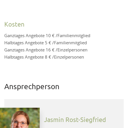
Kosten
Ganztages Angebote 10 € /Familienmitglied
Halbtages Angebote 5 € /Familienmitglied
Ganztages Angebote 16 € /Einzelpersonen
Halbtages Angebote 8 € /Einzelpersonen
Ansprechperson
Jasmin Rost-Siegfried