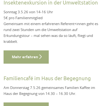
Insektenexkursion in der Umweltstation
Sonntag 3.5.26 von 14-16 Uhr
5€ pro Familienmitglied
Gemeinsam mit einem erfahrenen Referent+innen geht es
rund zwei Stunden um die Umweltstation auf
Erkundungstour – mal sehen was da so läuft, fliegt und
krabbelt.
Mehr erfahren
Familiencafé im Haus der Begegnung
Am Donnerstag 7.5.26 gemeinsames Familien Kaffee im
Haus der Begegnung von 14.30 – 16.30 Uhr.