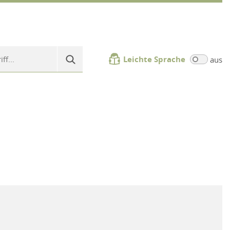
Leichte Sprache
aus