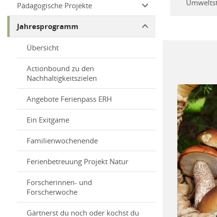
Umweltst
Pädagogische Projekte
Jahresprogramm
Übersicht
Actionbound zu den
Nachhaltigkeitszielen
Angebote Ferienpass ERH
Ein Exitgame
Familienwochenende
Ferienbetreuung Projekt Natur
Forscherinnen- und
Forscherwoche
Gärtnerst du noch oder kochst du