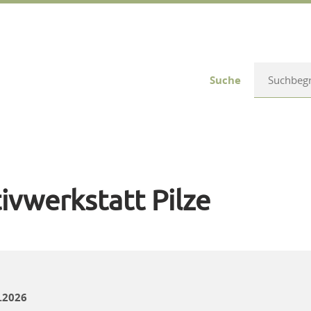
Suche
ivwerkstatt Pilze
.2026