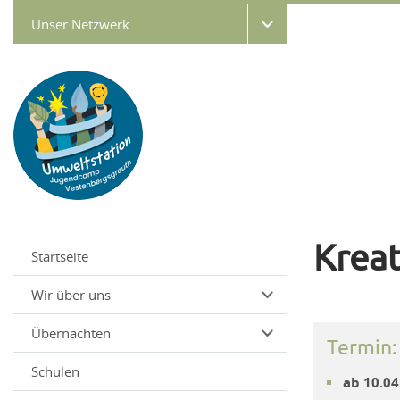
Unser Netzwerk
Kreat
Startseite
Wir über uns
Übernachten
Termin:
Schulen
ab 10.04