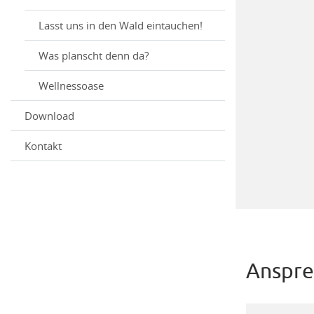
Lasst uns in den Wald eintauchen!
Was planscht denn da?
Wellnessoase
Download
Kontakt
Anspre