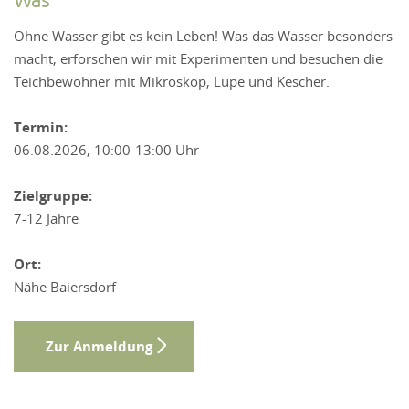
Ohne Wasser gibt es kein Leben! Was das Wasser besonders
macht, erforschen wir mit Experimenten und besuchen die
Teichbewohner mit Mikroskop, Lupe und Kescher.
Termin:
06.08.2026, 10:00-13:00 Uhr
Zielgruppe:
7-12 Jahre
Ort:
Nähe Baiersdorf
Zur Anmeldung