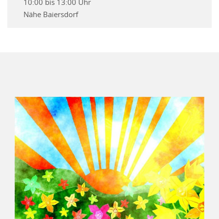
10:00 bis 13:00 Uhr
Nähe Baiersdorf